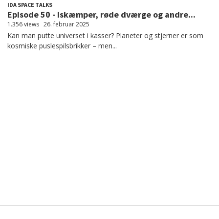
IDA SPACE TALKS
Episode 50 - Iskæmper, røde dværge og andre...
1.356 views
26. februar 2025
Kan man putte universet i kasser? Planeter og stjerner er som
kosmiske puslespilsbrikker – men...