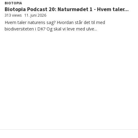
BIOTOPIA
Biotopia Podcast 20: Naturmødet 1 - Hvem taler...
313 views
11. juni 2026
Hvem taler naturens sag? Hvordan står det til med
biodiversiteten i DK? Og skal vi leve med ulve...