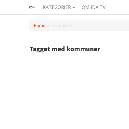
KATEGORIER
OM IDA TV
Home
kommuner
Tagget med kommuner