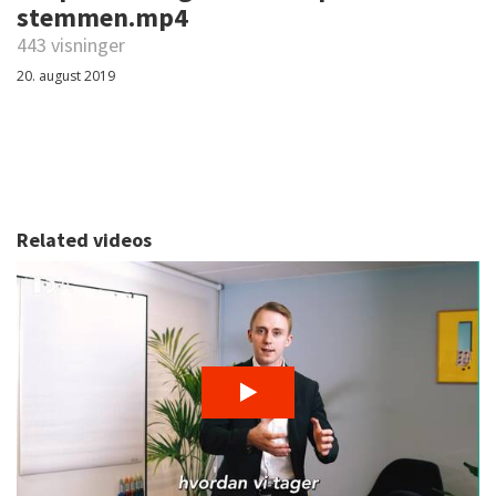
stemmen.mp4
443 visninger
20. august 2019
Related videos