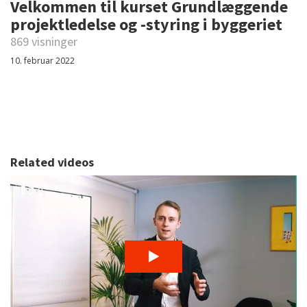
Velkommen til kurset Grundlæggende
projektledelse og -styring i byggeriet
869 visninger
10. februar 2022
Related videos