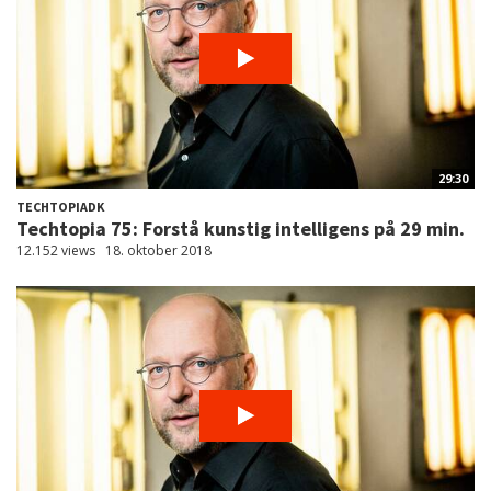
29:30
TECHTOPIADK
Techtopia 75: Forstå kunstig intelligens på 29 min.
12.152 views
18. oktober 2018