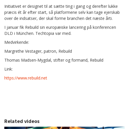
Initiativet er designet til at sætte ting i gang og derefter lukke
præcis ét år efter start, så platformene selv kan tage ejerskab
over de indsatser, der skal forme branchen det næste årti.
I januar fik Rebuild sin europæiske lancering på konferencen
DLD i München. Techtopia var med.
Medvirkende:
Margrethe Vestager, patron, Rebuild
Thomas Madsen-Mygdal, stifter og formand, Rebuild
Link:
https://www.rebuild.net
Related videos