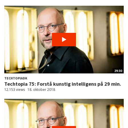
29:30
TECHTOPIADK
Techtopia 75: Forstå kunstig intelligens på 29 min.
12.153 views
18. oktober 2018