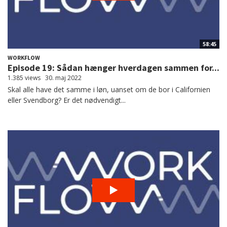
58:45
WORKFLOW
Episode 19: Sådan hænger hverdagen sammen for...
1.385 views
30. maj 2022
Skal alle have det samme i løn, uanset om de bor i Californien
eller Svendborg? Er det nødvendigt...